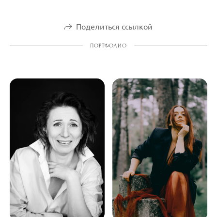
Поделиться ссылкой
ПОРТФОЛИО