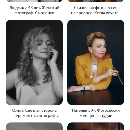
Людмила 48 лет. Женский
Сказочная фотосессия
фотограф. Смоленск
на природе. Когда хочется
СКАЗКУ (Юля 40+)
Наталья 50+. Фотосессия
Ольга. Светлая сторона
женщин в студии
перемен (я, фотограф
женский в Смоленске
помогаю ее найти)