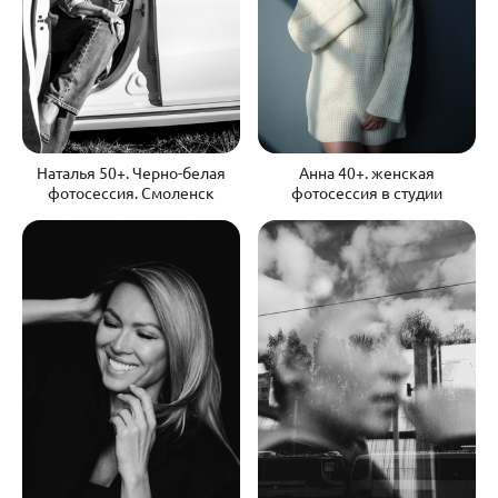
Наталья 50+. Черно-белая
Анна 40+. женская
фотосессия. Смоленск
фотосессия в студии