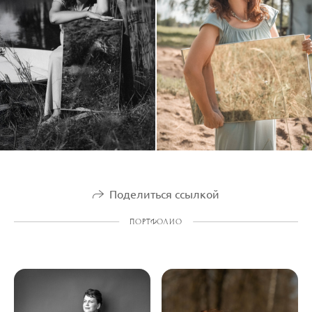
Поделиться ссылкой
ПОРТФОЛИО