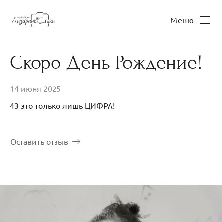
Меню
Скоро День Рождение!
14 июня 2025
43 это только лишь ЦИФРА!
Оставить отзыв