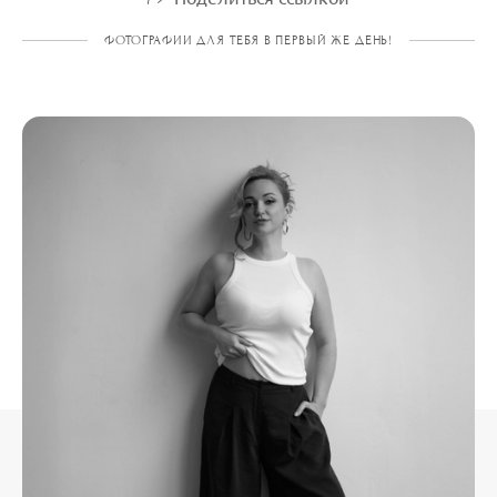
ФОТОГРАФИИ ДЛЯ ТЕБЯ В ПЕРВЫЙ ЖЕ ДЕНЬ!