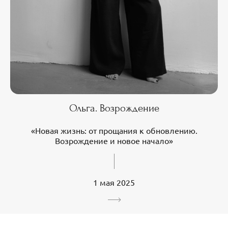
Ольга. Возрождение
«Новая жизнь: от прощания к обновлению.
Возрождение и новое начало»
1 мая 2025