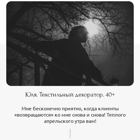
Юля. Текстильный декоратор. 40+
Мне бесконечно приятно, когда клиенты
«возвращаются» ко мне снова и снова! Теплого
апрельского утра вам!