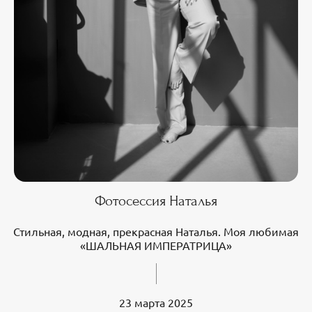
Фотосессия Наталья
Стильная, модная, прекрасная Наталья. Моя любимая
«ШАЛЬНАЯ ИМПЕРАТРИЦА»
23 марта 2025