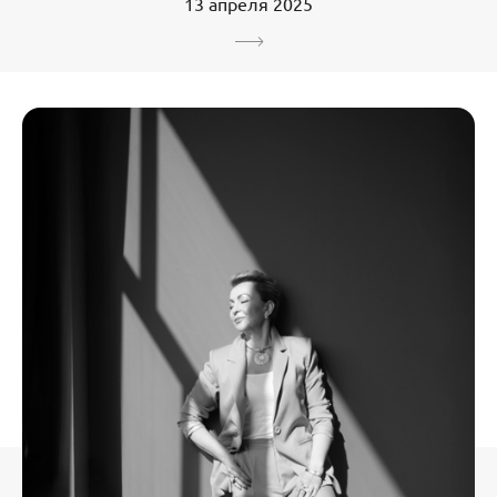
13 апреля 2025