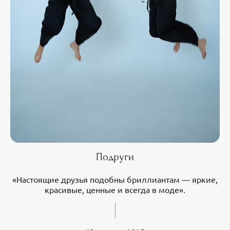
Подруги
«Настоящие друзья подобны бриллиантам — яркие,
красивые, ценные и всегда в моде».