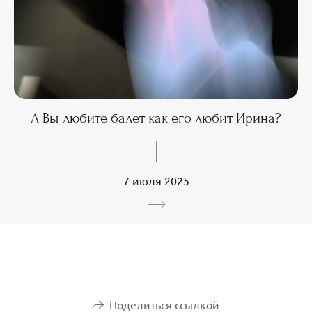
А Вы любите балет как его любит Ирина?
7 июля 2025
Поделиться ссылкой