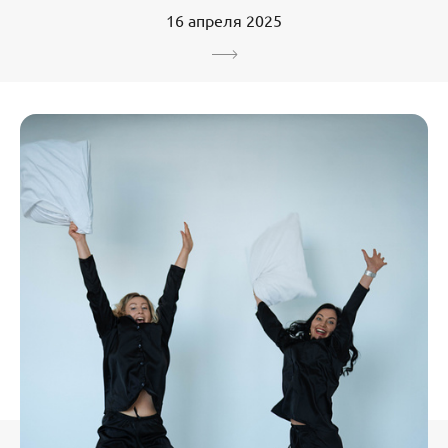
16 апреля 2025