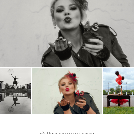
Поделиться ссылкой